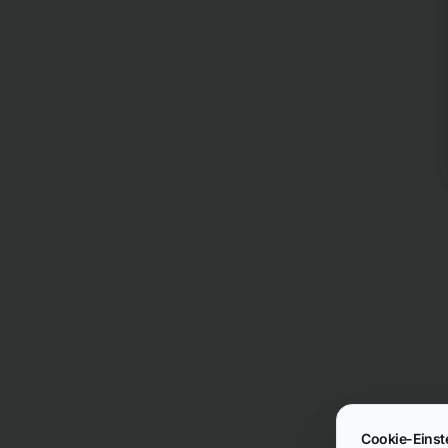
Cookie-Einst