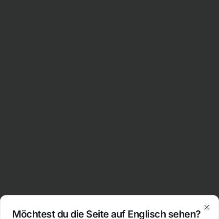
Möchtest du die Seite auf Englisch sehen?
Clo