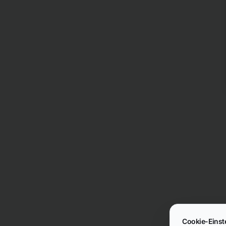
Cookie-Einst