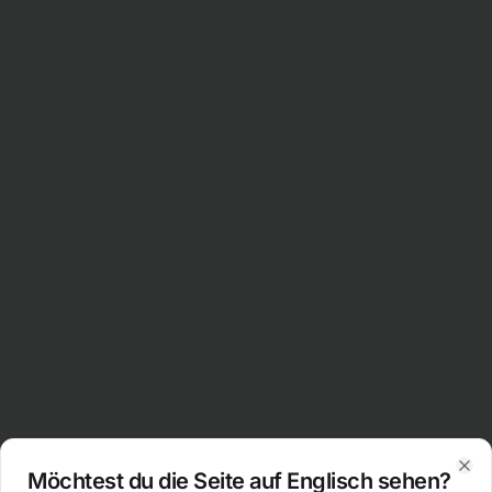
Möchtest du die Seite auf Englisch sehen?
Clo