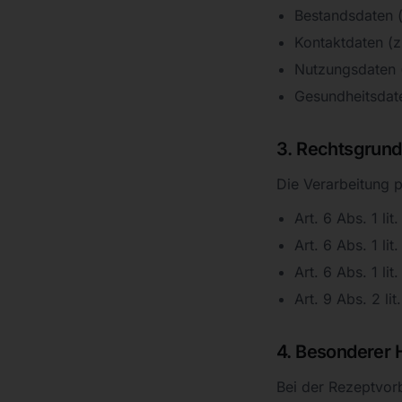
Bestandsdaten 
Kontaktdaten (z
Nutzungsdaten (
Gesundheitsdate
3. Rechtsgrund
Die Verarbeitung 
Art. 6 Abs. 1 li
Art. 6 Abs. 1 li
Art. 6 Abs. 1 li
Art. 9 Abs. 2 l
4. Besonderer 
Bei der Rezeptvor