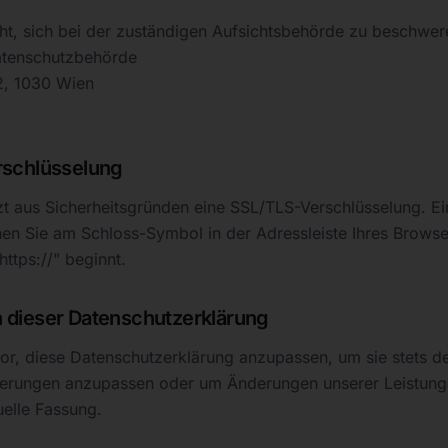
ht, sich bei der zuständigen Aufsichtsbehörde zu beschwer
atenschutzbehörde
2, 1030 Wien
rschlüsselung
t aus Sicherheitsgründen eine SSL/TLS-Verschlüsselung. Ei
en Sie am Schloss-Symbol in der Adressleiste Ihres Browse
https://" beginnt.
 dieser Datenschutzerklärung
or, diese Datenschutzerklärung anzupassen, um sie stets de
derungen anzupassen oder um Änderungen unserer Leistun
tuelle Fassung.