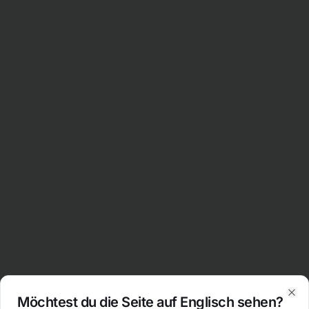
Möchtest du die Seite auf Englisch sehen?
Clo