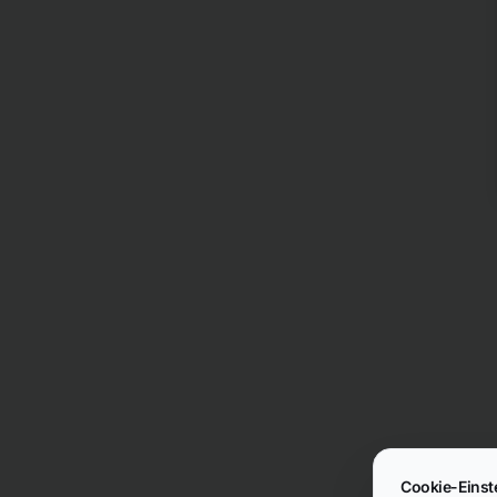
Cookie-Einst