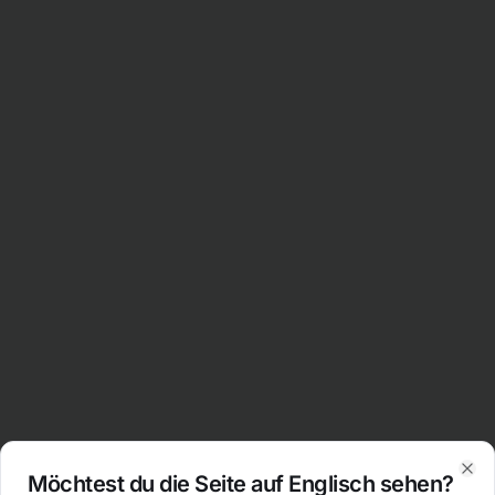
Möchtest du die Seite auf Englisch sehen?
Clo