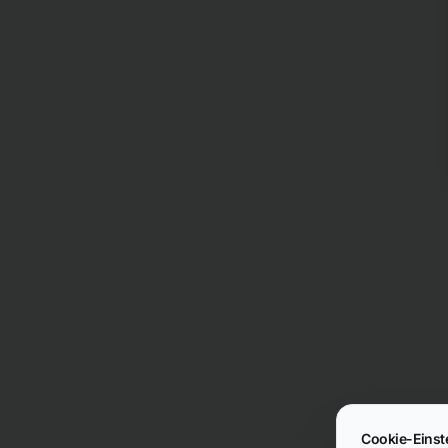
Cookie-Einst